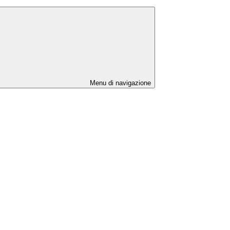
Menu di navigazione