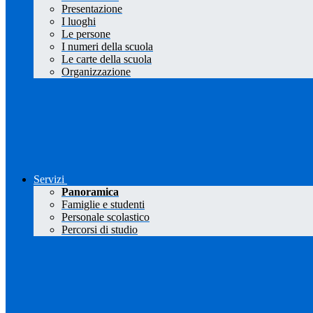
Presentazione
I luoghi
Le persone
I numeri della scuola
Le carte della scuola
Organizzazione
Servizi
Panoramica
Famiglie e studenti
Personale scolastico
Percorsi di studio