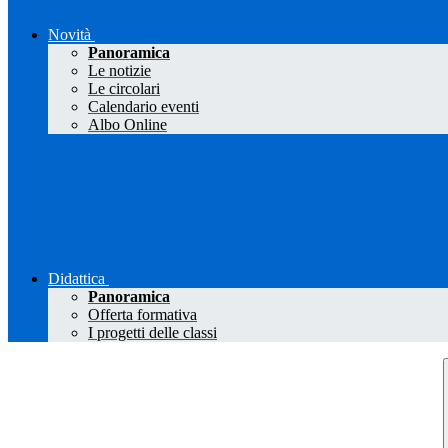
Novità
Panoramica
Le notizie
Le circolari
Calendario eventi
Albo Online
Didattica
Panoramica
Offerta formativa
I progetti delle classi