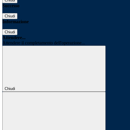
Chiudi
Successo
Chiudi
Informazione
Chiudi
Attendere...
Attendere il completamento dell'operazione...
Chiudi