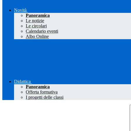
Novità
Panoramica
Le notizie
Le circolari
Calendario eventi
Albo Online
Didattica
Panoramica
Offerta formativa
I progetti delle classi