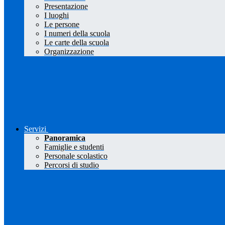
Presentazione
I luoghi
Le persone
I numeri della scuola
Le carte della scuola
Organizzazione
Servizi
Panoramica
Famiglie e studenti
Personale scolastico
Percorsi di studio