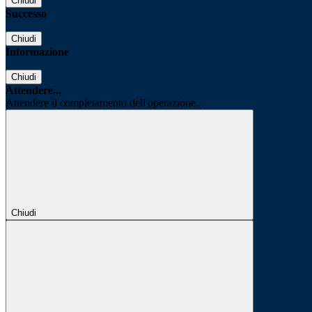
Chiudi
Successo
Chiudi
Informazione
Chiudi
Attendere...
Attendere il completamento dell'operazione...
Chiudi