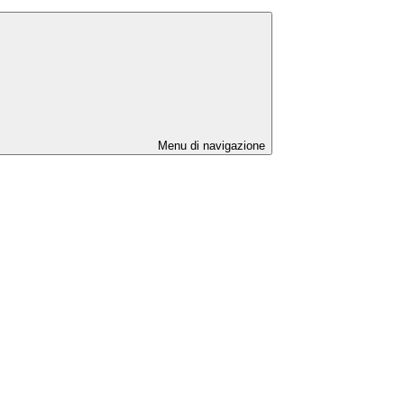
Menu di navigazione