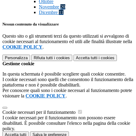
Ottobre
Novembre
20
Dicembre
11
Nessun contenuto da visualizzare
Questo sito o gli strumenti terzi da questo utilizzati si avvalgono di
cookie necessari al funzionamento ed utili alle finalità illustrate nella
COOKIE POLICY
.
Personalizza
Rifiuta tutti
i cookies
Accetta tutti
i cookies
Gestione cookie
In questa schermata è possibile scegliere quali cookie consentire.
I cookie necessari sono quelli che consentono il funzionamento della
piattaforma e non è possibile disabilitarli.
Per conoscere quali sono i cookie necessari al funzionamento potete
visionare la
COOKIE POLICY
.
Cookie necessari per il funzionamento
I cookie necessari per il funzionamento non possono essere
disabilitati. È possibile consultare l'elenco nella pagina della cookie
policy.
Accetta tutti
Salva le preferenze