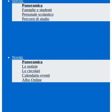
Servizi
Panoramica
Famiglie e studenti
Personale scolastico
Percorsi di studio
Novità
Panoramica
Le notizie
Le circolari
Calendario eventi
Albo Online