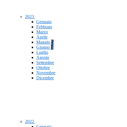
2023
Gennaio
Febbraio
Marzo
Aprile
Maggio
5
Giugno
1
Luglio
Agosto
Settembre
Ottobre
Novembre
Dicembre
2022
Gennaio