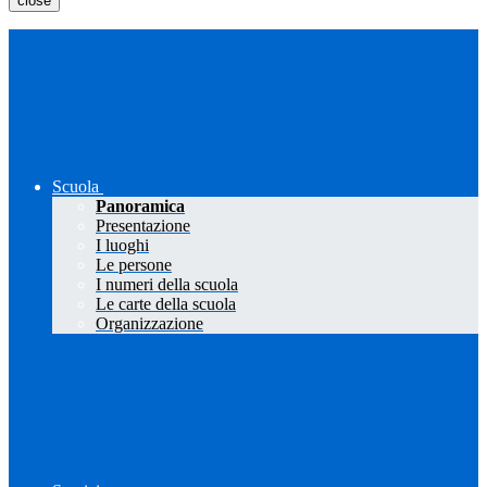
close
Scuola
Panoramica
Presentazione
I luoghi
Le persone
I numeri della scuola
Le carte della scuola
Organizzazione