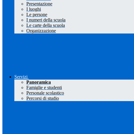
Presentazione
I luoghi
Le persone
I numeri della scuola
Le carte della scuola
Organizzazione
Servizi
Panoramica
Famiglie e studenti
Personale scolastico
Percorsi di studio