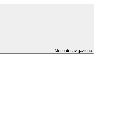
Menu di navigazione