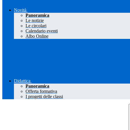
Novità
Panoramica
Le notizie
Le circolari
Calendario eventi
Albo Online
Didattica
Panoramica
Offerta formativa
I progetti delle classi