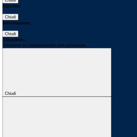
Chiudi
Successo
Chiudi
Informazione
Chiudi
Attendere...
Attendere il completamento dell'operazione...
Chiudi