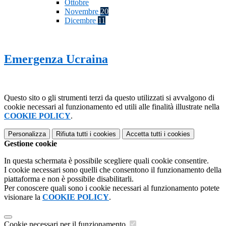
Ottobre
Novembre
20
Dicembre
11
Emergenza Ucraina
Questo sito o gli strumenti terzi da questo utilizzati si avvalgono di
cookie necessari al funzionamento ed utili alle finalità illustrate nella
COOKIE POLICY
.
Personalizza
Rifiuta tutti
i cookies
Accetta tutti
i cookies
Gestione cookie
In questa schermata è possibile scegliere quali cookie consentire.
I cookie necessari sono quelli che consentono il funzionamento della
piattaforma e non è possibile disabilitarli.
Per conoscere quali sono i cookie necessari al funzionamento potete
visionare la
COOKIE POLICY
.
Cookie necessari per il funzionamento