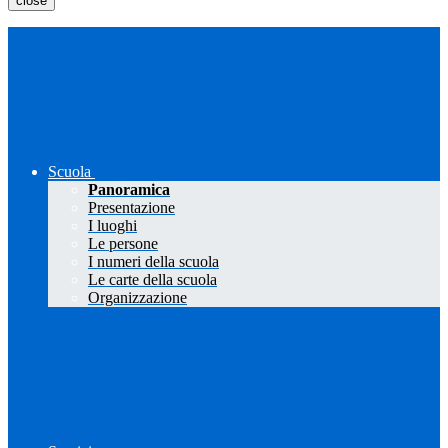
close
Scuola
Panoramica
Presentazione
I luoghi
Le persone
I numeri della scuola
Le carte della scuola
Organizzazione