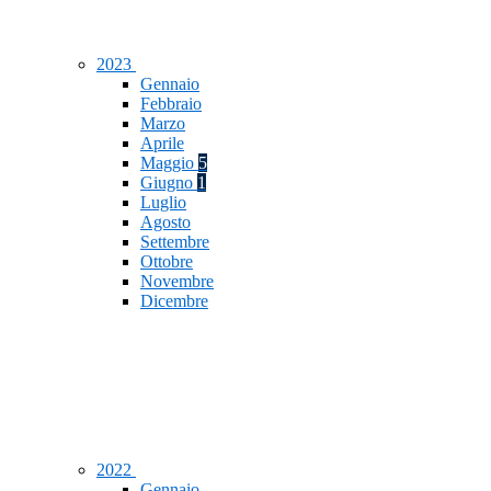
2023
Gennaio
Febbraio
Marzo
Aprile
Maggio
5
Giugno
1
Luglio
Agosto
Settembre
Ottobre
Novembre
Dicembre
2022
Gennaio