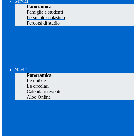
Servizi
Panoramica
Famiglie e studenti
Personale scolastico
Percorsi di studio
Novità
Panoramica
Le notizie
Le circolari
Calendario eventi
Albo Online