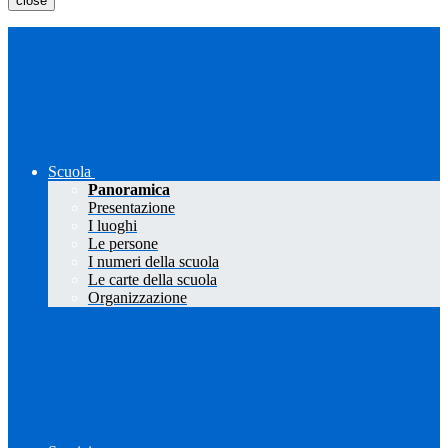
close
Scuola
Panoramica
Presentazione
I luoghi
Le persone
I numeri della scuola
Le carte della scuola
Organizzazione