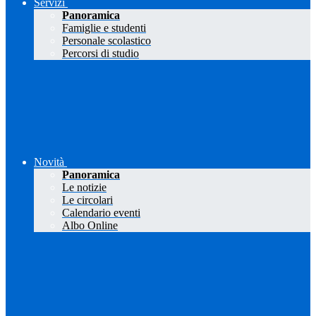
Servizi
Panoramica
Famiglie e studenti
Personale scolastico
Percorsi di studio
Novità
Panoramica
Le notizie
Le circolari
Calendario eventi
Albo Online