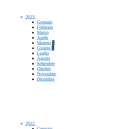
2023
Gennaio
Febbraio
Marzo
Aprile
Maggio
5
Giugno
1
Luglio
Agosto
Settembre
Ottobre
Novembre
Dicembre
2022
Gennaio