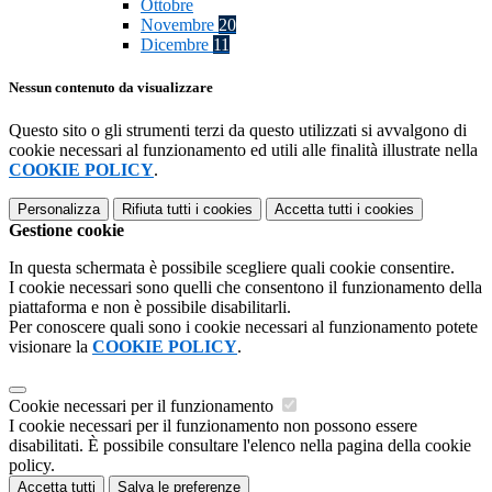
Ottobre
Novembre
20
Dicembre
11
Nessun contenuto da visualizzare
Questo sito o gli strumenti terzi da questo utilizzati si avvalgono di
cookie necessari al funzionamento ed utili alle finalità illustrate nella
COOKIE POLICY
.
Personalizza
Rifiuta tutti
i cookies
Accetta tutti
i cookies
Gestione cookie
In questa schermata è possibile scegliere quali cookie consentire.
I cookie necessari sono quelli che consentono il funzionamento della
piattaforma e non è possibile disabilitarli.
Per conoscere quali sono i cookie necessari al funzionamento potete
visionare la
COOKIE POLICY
.
Cookie necessari per il funzionamento
I cookie necessari per il funzionamento non possono essere
disabilitati. È possibile consultare l'elenco nella pagina della cookie
policy.
Accetta tutti
Salva le preferenze