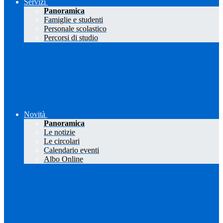
Servizi
Panoramica
Famiglie e studenti
Personale scolastico
Percorsi di studio
Novità
Panoramica
Le notizie
Le circolari
Calendario eventi
Albo Online