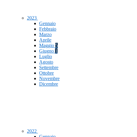
2023
Gennaio
Febbraio
Marzo
Aprile
Maggio
5
Giugno
1
Luglio
Agosto
Settembre
Ottobre
Novembre
Dicembre
2022
Gennaio