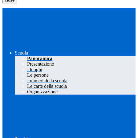
close
Scuola
Panoramica
Presentazione
I luoghi
Le persone
I numeri della scuola
Le carte della scuola
Organizzazione