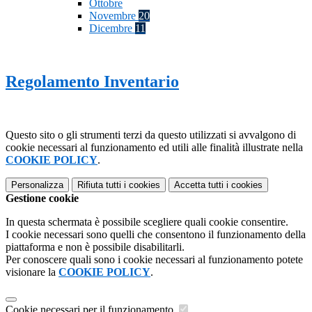
Ottobre
Novembre
20
Dicembre
11
Regolamento Inventario
Questo sito o gli strumenti terzi da questo utilizzati si avvalgono di
cookie necessari al funzionamento ed utili alle finalità illustrate nella
COOKIE POLICY
.
Personalizza
Rifiuta tutti
i cookies
Accetta tutti
i cookies
Gestione cookie
In questa schermata è possibile scegliere quali cookie consentire.
I cookie necessari sono quelli che consentono il funzionamento della
piattaforma e non è possibile disabilitarli.
Per conoscere quali sono i cookie necessari al funzionamento potete
visionare la
COOKIE POLICY
.
Cookie necessari per il funzionamento