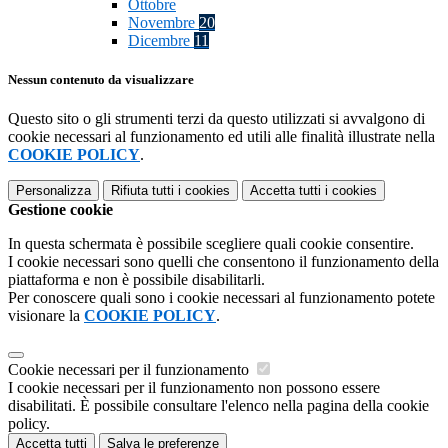
Ottobre
Novembre
20
Dicembre
11
Nessun contenuto da visualizzare
Questo sito o gli strumenti terzi da questo utilizzati si avvalgono di
cookie necessari al funzionamento ed utili alle finalità illustrate nella
COOKIE POLICY
.
Personalizza
Rifiuta tutti
i cookies
Accetta tutti
i cookies
Gestione cookie
In questa schermata è possibile scegliere quali cookie consentire.
I cookie necessari sono quelli che consentono il funzionamento della
piattaforma e non è possibile disabilitarli.
Per conoscere quali sono i cookie necessari al funzionamento potete
visionare la
COOKIE POLICY
.
Cookie necessari per il funzionamento
I cookie necessari per il funzionamento non possono essere
disabilitati. È possibile consultare l'elenco nella pagina della cookie
policy.
Accetta tutti
Salva le preferenze