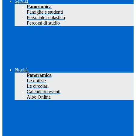
Servizi
Panoramica
Famiglie e studenti
Personale scolastico
Percorsi di studio
Novità
Panoramica
Le notizie
Le circolari
Calendario eventi
Albo Online