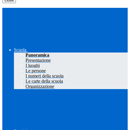
close
Scuola
Panoramica
Presentazione
I luoghi
Le persone
I numeri della scuola
Le carte della scuola
Organizzazione