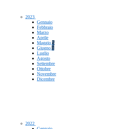
2023
Gennaio
Febbraio
Marzo
Aprile
Maggio
5
Giugno
1
Luglio
Agosto
Settembre
Ottobre
Novembre
Dicembre
2022
Gennaio