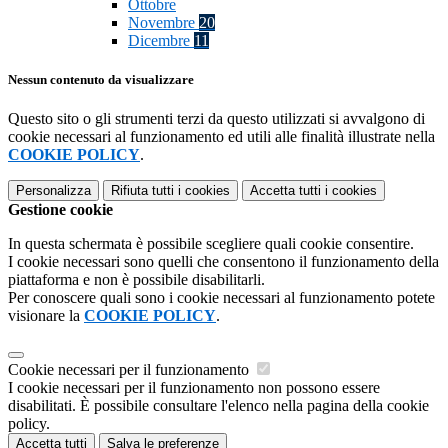
Ottobre
Novembre
20
Dicembre
11
Nessun contenuto da visualizzare
Questo sito o gli strumenti terzi da questo utilizzati si avvalgono di
cookie necessari al funzionamento ed utili alle finalità illustrate nella
COOKIE POLICY
.
Personalizza
Rifiuta tutti
i cookies
Accetta tutti
i cookies
Gestione cookie
In questa schermata è possibile scegliere quali cookie consentire.
I cookie necessari sono quelli che consentono il funzionamento della
piattaforma e non è possibile disabilitarli.
Per conoscere quali sono i cookie necessari al funzionamento potete
visionare la
COOKIE POLICY
.
Cookie necessari per il funzionamento
I cookie necessari per il funzionamento non possono essere
disabilitati. È possibile consultare l'elenco nella pagina della cookie
policy.
Accetta tutti
Salva le preferenze