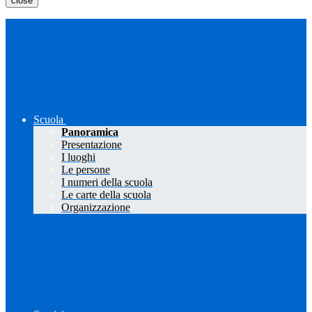
close
Scuola
Panoramica
Presentazione
I luoghi
Le persone
I numeri della scuola
Le carte della scuola
Organizzazione