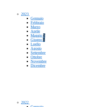
2023
Gennaio
Febbraio
Marzo
Aprile
Maggio
5
Giugno
1
Luglio
Agosto
Settembre
Ottobre
Novembre
Dicembre
2022
Gennaio