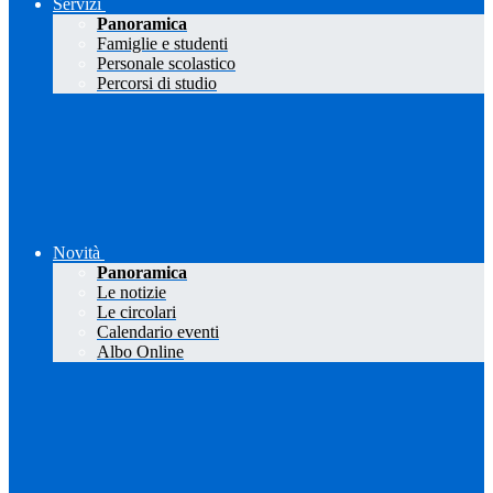
Servizi
Panoramica
Famiglie e studenti
Personale scolastico
Percorsi di studio
Novità
Panoramica
Le notizie
Le circolari
Calendario eventi
Albo Online