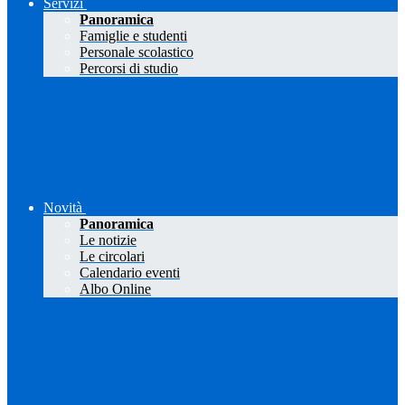
Servizi
Panoramica
Famiglie e studenti
Personale scolastico
Percorsi di studio
Novità
Panoramica
Le notizie
Le circolari
Calendario eventi
Albo Online