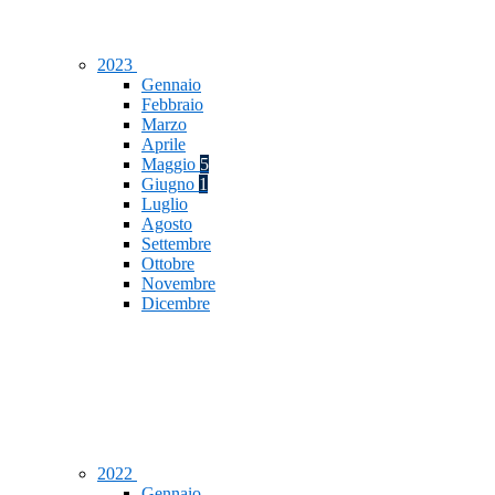
2023
Gennaio
Febbraio
Marzo
Aprile
Maggio
5
Giugno
1
Luglio
Agosto
Settembre
Ottobre
Novembre
Dicembre
2022
Gennaio