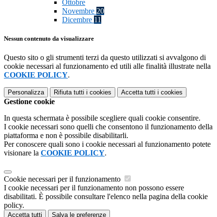
Ottobre
Novembre
20
Dicembre
11
Nessun contenuto da visualizzare
Questo sito o gli strumenti terzi da questo utilizzati si avvalgono di
cookie necessari al funzionamento ed utili alle finalità illustrate nella
COOKIE POLICY
.
Personalizza
Rifiuta tutti
i cookies
Accetta tutti
i cookies
Gestione cookie
In questa schermata è possibile scegliere quali cookie consentire.
I cookie necessari sono quelli che consentono il funzionamento della
piattaforma e non è possibile disabilitarli.
Per conoscere quali sono i cookie necessari al funzionamento potete
visionare la
COOKIE POLICY
.
Cookie necessari per il funzionamento
I cookie necessari per il funzionamento non possono essere
disabilitati. È possibile consultare l'elenco nella pagina della cookie
policy.
Accetta tutti
Salva le preferenze