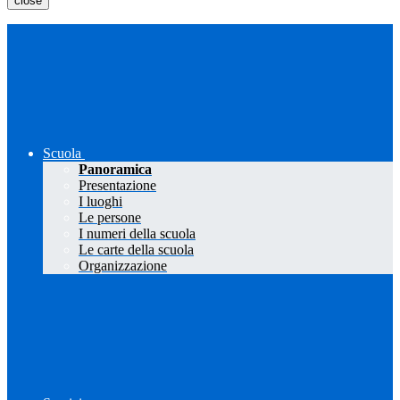
close
Scuola
Panoramica
Presentazione
I luoghi
Le persone
I numeri della scuola
Le carte della scuola
Organizzazione